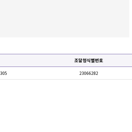
조달청식별번호
305
23066282