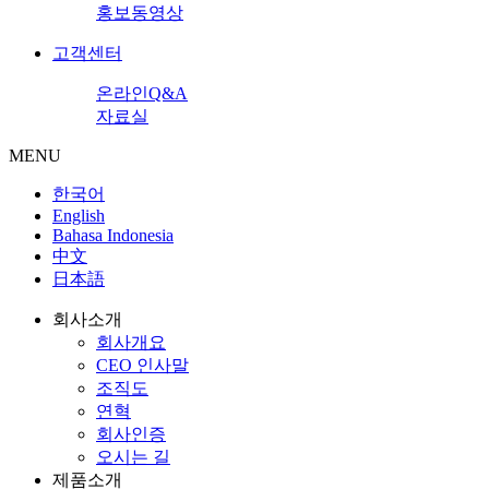
홍보동영상
고객센터
온라인Q&A
자료실
MENU
한국어
English
Bahasa Indonesia
中文
日本語
회사소개
회사개요
CEO 인사말
조직도
연혁
회사인증
오시는 길
제품소개