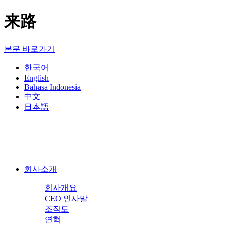
来路
본문 바로가기
한국어
English
Bahasa Indonesia
中文
日本語
회사소개
회사개요
CEO 인사말
조직도
연혁